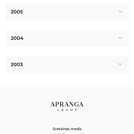
2005
2004
2003
Svetainės medis