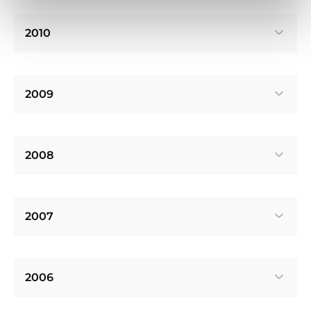
2010
2009
2008
2007
2006