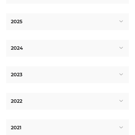
2025
2024
2023
2022
2021