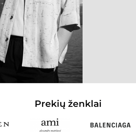
Prekių ženklai